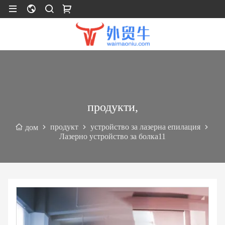
продукти,
продукт
устройство за лазерна епилация
дом
Лазерно устройство за болка11